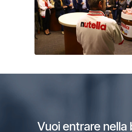
Vuoi entrare nella