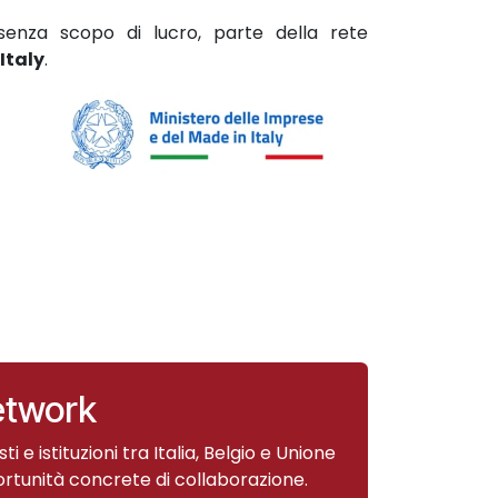
senza scopo di lucro, parte della rete
Italy
.
etwork
e istituzioni tra Italia, Belgio e Unione
ortunità concrete di collaborazione.