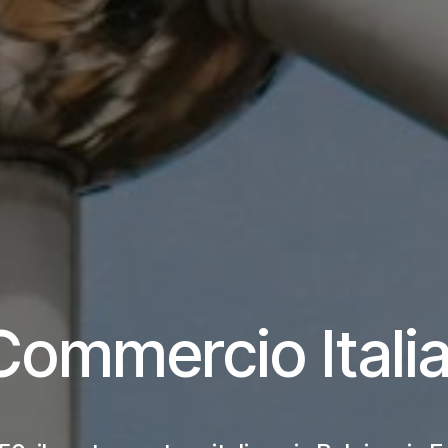
ommercio Italia