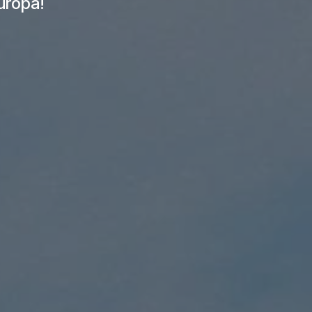
Europa!