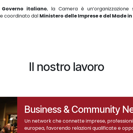
 Governo italiano
, la Camera è un’organizzazione 
e coordinato dal
Ministero delle Imprese e del Made in 
Il nostro lavoro
Business & Community N
Un network che connette imprese, professionisti 
europea, favorendo relazioni qualificate e opp