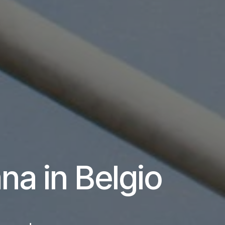
na in Belgio