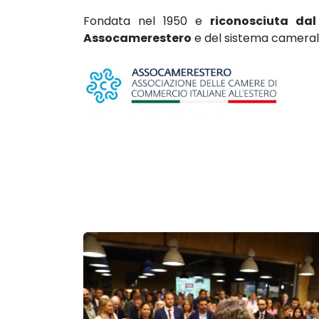
Fondata nel 1950 e
riconosciuta dal
Assocamerestero
e del sistema cameral