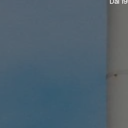
Dal 19