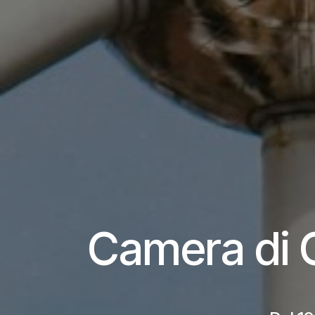
Camera di C