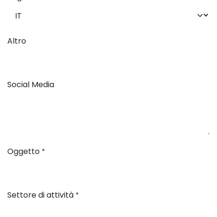
Altro
Social Media
Oggetto
*
Settore di attività
*