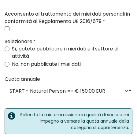
Acconsento al trattamento dei miei dati personali in
conformità al Regolamento UE 2016/679
*
Selezionare
*
Sì, potete pubblicare i miei dati e il settore di
attività
No, non pubblicate i miei dati
Quota annuale
Sollecito la mia ammissione in qualità di socio e mi
impegno a versare la quota annuale della
categoria di appartenenza.