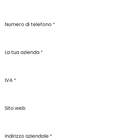
Numero di telefono
*
La tua azienda
*
IVA
*
Sito web
Indirizzo aziendale
*