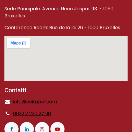
Sede Principale: Avenue Henri Jaspar 113 - 1060
Bruxelles
Conference Room: Rue de la loi 26 - 1000 Bruxelles
Contatti
info@ccitabel.com
0032 2 230 27 30