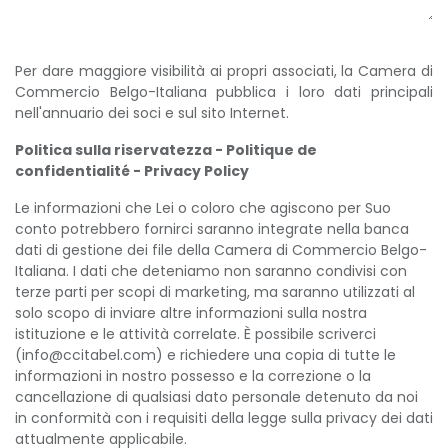
Per dare maggiore visibilità ai propri associati, la Camera di
Commercio Belgo-Italiana pubblica i loro dati principali
nell'annuario dei soci e sul sito Internet.
Politica sulla riservatezza - Politique de
confidentialité - Privacy Policy
Le informazioni che Lei o coloro che agiscono per Suo
conto potrebbero fornirci saranno integrate nella banca
dati di gestione dei file della Camera di Commercio Belgo-
Italiana. I dati che deteniamo non saranno condivisi con
terze parti per scopi di marketing, ma saranno utilizzati al
solo scopo di inviare altre informazioni sulla nostra
istituzione e le attività correlate. È possibile scriverci
(info@ccitabel.com) e richiedere una copia di tutte le
informazioni in nostro possesso e la correzione o la
cancellazione di qualsiasi dato personale detenuto da noi
in conformità con i requisiti della legge sulla privacy dei dati
attualmente applicabile.