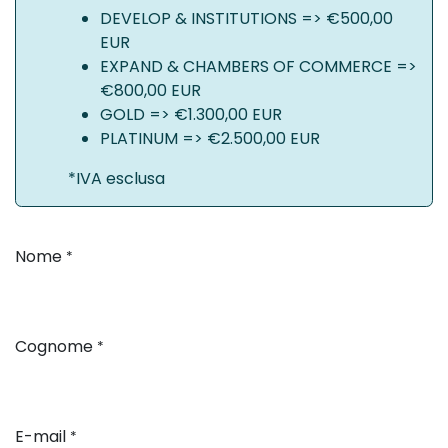
DEVELOP & INSTITUTIONS => €500,00
EUR
EXPAND & CHAMBERS OF COMMERCE =>
€800,00 EUR
GOLD => €1.300,00 EUR
PLATINUM => €2.500,00 EUR
*IVA esclusa
Nome
*
Cognome
*
E-mail
*