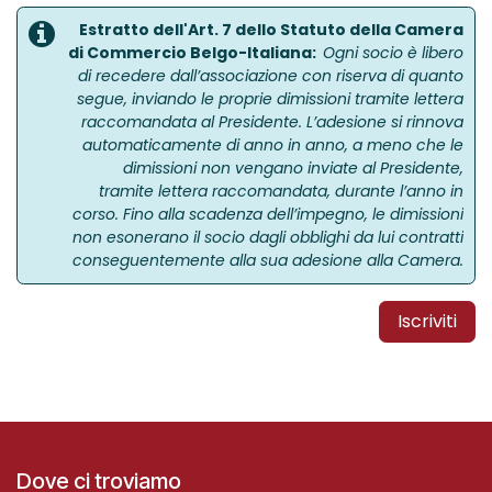
Estratto dell'Art. 7 dello Statuto della Camera
di Commercio Belgo-Italiana:
Ogni socio è libero
di recedere dall’associazione con riserva di quanto
segue, inviando le proprie dimissioni tramite lettera
raccomandata al Presidente. L’adesione si rinnova
automaticamente di anno in anno, a meno che le
dimissioni non vengano inviate al Presidente,
tramite lettera raccomandata, durante l’anno in
corso. Fino alla scadenza dell’impegno, le dimissioni
non esonerano il socio dagli obblighi da lui contratti
conseguentemente alla sua adesione alla Camera.
Iscriviti
Dove ci troviamo