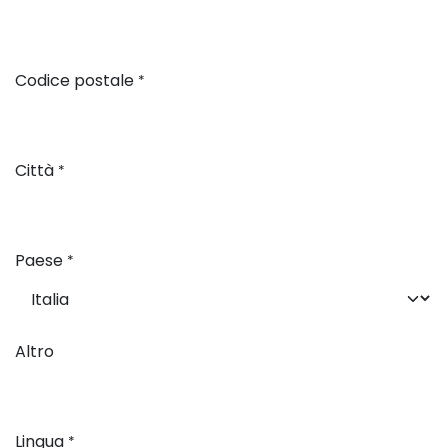
Codice postale
*
Città
*
Paese
*
Altro
Lingua
*