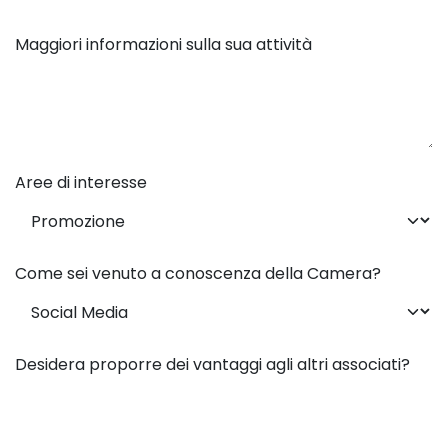
Maggiori informazioni sulla sua attività
Aree di interesse
Come sei venuto a conoscenza della Camera?
Desidera proporre dei vantaggi agli altri associati?