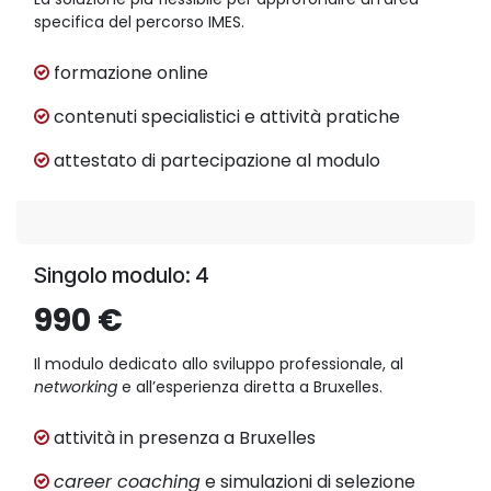
specifica del percorso IMES.
formazione online
contenuti specialistici e attività pratiche
attestato di partecipazione al modulo
Singolo modulo: 4
990 €
Il modulo dedicato allo sviluppo professionale, al
networking
e all’esperienza diretta a Bruxelles.
attività in presenza a Bruxelles
career coaching
e simulazioni di selezione