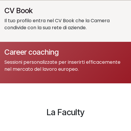
CV Book
Il tuo profilo entra nel CV Book che la Camera
condivide con la sua rete di aziende.
Career coaching
Sessioni personalizzate per inserirti efficacemente
nel mercato del lavoro europeo.
La Faculty