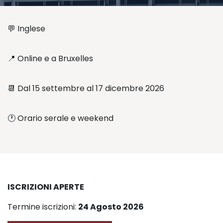
💬 Inglese
📍 Online e a Bruxelles
📆 Dal 15 settembre al 17 dicembre 2026
🕐 Orario serale e weekend
ISCRIZIONI APERTE
Termine iscrizioni:
24 Agosto 2026