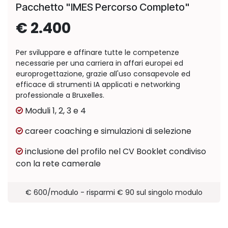
Pacchetto "IMES Percorso Completo"
€ 2.400
Per sviluppare e affinare tutte le competenze
necessarie per una carriera in affari europei ed
europrogettazione, grazie all'uso consapevole ed
efficace di strumenti IA applicati e networking
professionale a Bruxelles.
Moduli 1, 2, 3 e 4
career coaching e simulazioni di selezione
inclusione del profilo nel CV Booklet condiviso
con la rete camerale
€ 600/modulo - risparmi € 90 sul singolo modulo