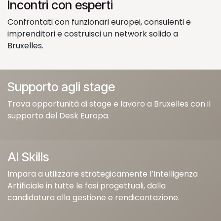
Incontri con esperti
Confrontati con funzionari europei, consulenti e
imprenditori e costruisci un network solido a
Bruxelles.
Supporto agli stage
Trova opportunità di stage e lavoro a Bruxelles con il
supporto del Desk Europa.
AI Skills
Impara a utilizzare strategicamente l’Intelligenza
Artificiale in tutte le fasi progettuali, dalla
candidatura alla gestione e rendicontazione.