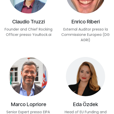
Claudio Truzzi
Enrico Riberi
Founder and Chief Rocking
External Auditor presso la
Officer presso YouRock.ai
Commissione Europea (DG
AGRI)
Marco Lopriore
Eda Özdek
Senior Expert presso EIPA
Head of EU Funding and