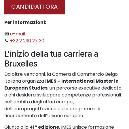
CANDIDATI ORA
Per informazioni:
📧
e-mail
📞
+32 2 230 27 30
L'inizio della tua carriera a
Bruxelles
Da oltre vent’anni, la Camera di Commercio Belgo-
Italiana organizza
IMES – International Master in
European Studies
, un percorso executive dedicato
a chi desidera sviluppare competenze professionali
nell’ambito degli affari europei,
dell’europrogettazione e dei programmi di
finanziamento dell’Unione europea.
Giunto alla
41ª edizione
, IMES unisce formazione