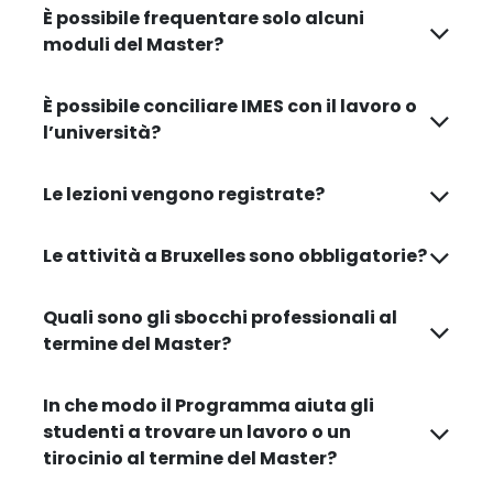
È possibile frequentare solo alcuni
moduli del Master?
È possibile conciliare IMES con il lavoro o
l’università?
Le lezioni vengono registrate?
Le attività a Bruxelles sono obbligatorie?
Quali sono gli sbocchi professionali al
termine del Master?
In che modo il Programma aiuta gli
studenti a trovare un lavoro o un
tirocinio al termine del Master?