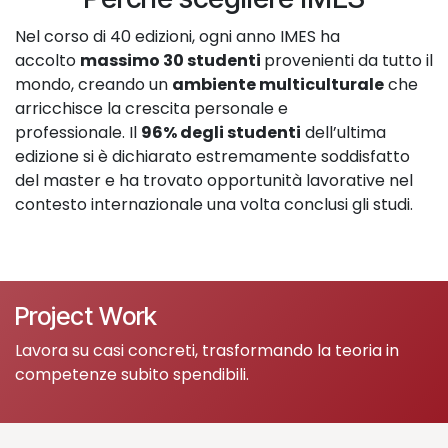
Nel corso di 40 edizioni, ogni anno IMES ha
accolto
massimo 30 studenti
provenienti da tutto il
mondo, creando un
ambiente multiculturale
che
arricchisce la crescita personale e
professionale. Il
96% degli studenti
dell’ultima
edizione si è dichiarato estremamente soddisfatto
del master e ha trovato opportunità lavorative nel
contesto internazionale una volta conclusi gli studi.
Project Work
Lavora su casi concreti, trasformando la teoria in
competenze subito spendibili.