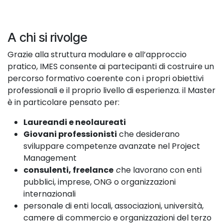
A chi si rivolge
Grazie alla struttura modulare e all’approccio
pratico, IMES consente ai partecipanti di costruire un
percorso formativo coerente con i propri obiettivi
professionali e il proprio livello di esperienza. il Master
è in particolare pensato per:
Laureandi e neolaureati
Giovani professionisti
che desiderano
sviluppare competenze avanzate nel Project
Management
consulenti, freelance
c
he lavorano con enti
pubblici, imprese, ONG o organizzazioni
internazionali
personale di enti locali, associazioni, università,
camere di commercio e organizzazioni del terzo