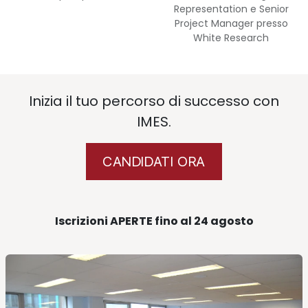
Representation e Senior
Project Manager presso
White Research
Inizia il tuo percorso di successo con
IMES.
CANDIDATI ORA
Iscrizioni APERTE fino al 24 agosto