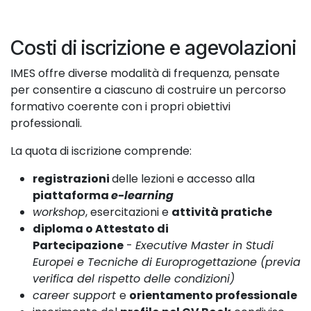
Costi di iscrizione e agevolazioni
IMES offre diverse modalità di frequenza, pensate
per consentire a ciascuno di costruire un percorso
formativo coerente con i propri obiettivi
professionali.
La quota di iscrizione comprende:
registrazioni
delle lezioni e accesso alla
piattaforma
e-learning
workshop
, esercitazioni e
attività pratiche
diploma o Attestato di
Partecipazione
-
Executive Master in Studi
Europei e Tecniche di Europrogettazione (previa
verifica del rispetto delle condizioni)
career support
e
orientamento professionale