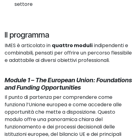
settore
Il programma
IMES è articolato in
quattro moduli
indipendenti e
combinabili, pensati per offrire un percorso flessibile
e adattabile ai diversi obiettivi professionali.
Module 1 – The European Union: Foundations
and Funding Opportunities
Il punto di partenza per comprendere come
funziona l’Unione europea e come accedere alle
opportunità che mette a disposizione. Questo
modulo offre una panoramica chiara del
funzionamento e dei processi decisionali delle
istituzioni europee, del bilancio UE e dei principali