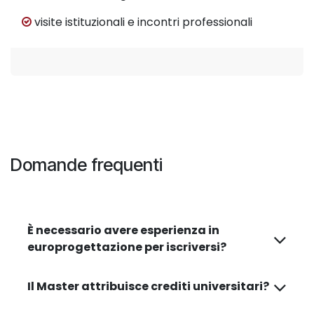
visite istituzionali e incontri professionali
Domande frequenti
È necessario avere esperienza in
europrogettazione per iscriversi?
Il Master attribuisce crediti universitari?