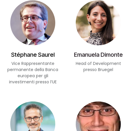
Stéphane Saurel
Emanuela Dimonte
Vice Rappresentante
Head of Development
permanente della Banca
presso Bruegel
europea per gli
investimenti presso l’UE