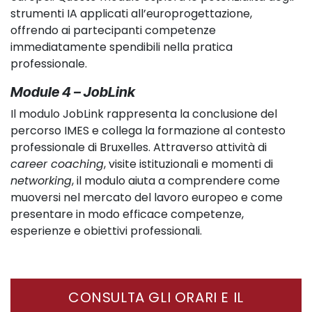
strumenti IA applicati all’europrogettazione,
offrendo ai partecipanti competenze
immediatamente spendibili nella pratica
professionale.
Module 4 – JobLink
Il modulo JobLink rappresenta la conclusione del
percorso IMES e collega la formazione al contesto
professionale di Bruxelles. Attraverso attività di
career coaching
, visite istituzionali e momenti di
networking
, il modulo aiuta a comprendere come
muoversi nel mercato del lavoro europeo e come
presentare in modo efficace competenze,
esperienze e obiettivi professionali.
CONSULTA GLI ORARI E IL