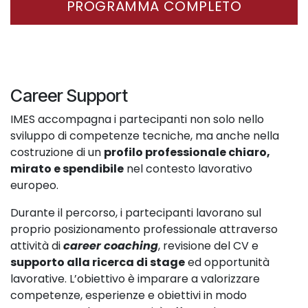
PROGRAMMA COMPLETO
Career Support
IMES accompagna i partecipanti non solo nello
sviluppo di competenze tecniche, ma anche nella
costruzione di un
profilo professionale chiaro,
mirato e spendibile
nel contesto lavorativo
europeo.
Durante il percorso, i partecipanti lavorano sul
proprio posizionamento professionale attraverso
attività di
career coaching
, revisione del CV e
supporto alla ricerca di stage
ed opportunità
lavorative. L’obiettivo è imparare a valorizzare
competenze, esperienze e obiettivi in modo