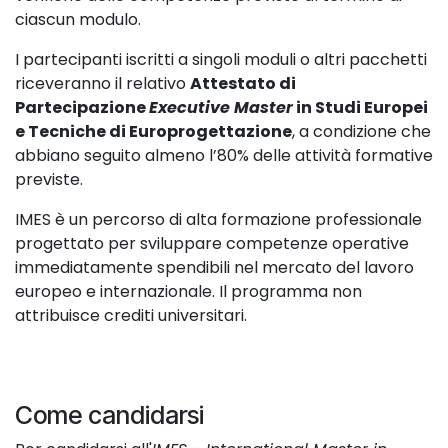
ciascun modulo.
I partecipanti iscritti a singoli moduli o altri pacchetti
riceveranno il relativo
Attestato di
Partecipazione
Executive Master
in Studi Europei
e Tecniche di Europrogettazione
, a condizione che
abbiano seguito almeno l’80% delle attività formative
previste.
IMES è un percorso di alta formazione professionale
progettato per sviluppare competenze operative
immediatamente spendibili nel mercato del lavoro
europeo e internazionale. Il programma non
attribuisce crediti universitari.
Come candidarsi