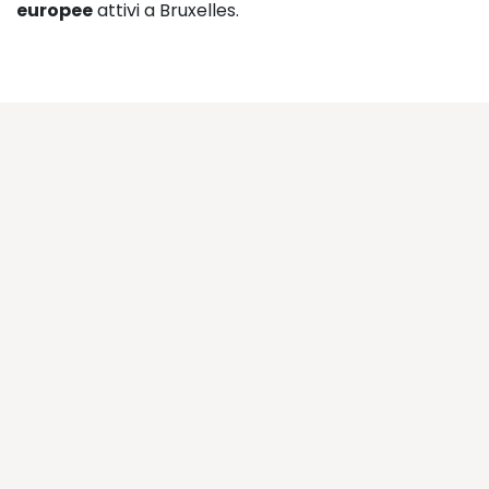
europee
attivi a Bruxelles.