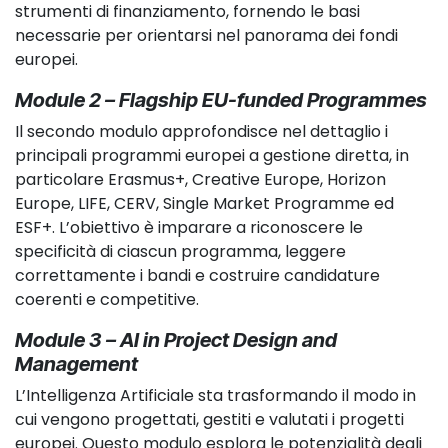
strumenti di finanziamento, fornendo le basi
necessarie per orientarsi nel panorama dei fondi
europei.
Module 2 – Flagship EU-funded Programmes
Il secondo modulo approfondisce nel dettaglio i
principali programmi europei a gestione diretta, in
particolare Erasmus+, Creative Europe, Horizon
Europe, LIFE, CERV, Single Market Programme ed
ESF+. L’obiettivo è imparare a riconoscere le
specificità di ciascun programma, leggere
correttamente i bandi e costruire candidature
coerenti e competitive.
Module 3 – AI in Project Design and
Management
L’Intelligenza Artificiale sta trasformando il modo in
cui vengono progettati, gestiti e valutati i progetti
europei. Questo modulo esplora le potenzialità degli