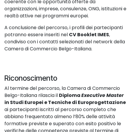
coerente con le opportunità offerte da
organizzazioni, imprese, consulenze, ONG, istituzioni e
realtà attive nei programmi europei.
A conclusione del percorso, i profili dei partecipanti
potranno essere inseriti nel
CV Booklet IMES
,
condiviso con i contatti selezionati del network della
Camera di Commercio Belgo-Italiana.
Riconoscimento
Al termine del percorso, la Camera di Commercio
Belgo-Italiana rilascia il
Diploma
Executive Master
in Studi Europei e Tecniche di Europrogettazione
ai partecipanti iscritti al percorso completo che
abbiano frequentato almeno l’80% delle attività
formative previste e superato con esito positivo le
verifiche delle competenze previste al termine di