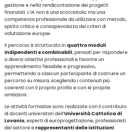
gestione e nella rendicontazione dei progetti
finanziati. L’IA non è una scorciatoia, ma una
competenza professionale da utilizzare con metodo,
spirito critico e consapevolezza dei criteri di
valutazione europei.
Il percorso è strutturato in
quattro moduli
indipendenti e combinabili
, pensati per rispondere
a diversi obiettivi professionali e favorire un
apprendimento flessibile e progressivo,
permettendo a ciascun partecipante di costruire un
percorso su misura, scegliendo i contenuti più
coerenti con il proprio profilo e con le proprie
ambizioni.
Le attività formative sono realizzate con il contributo
di docenti universitari dell’
Università Cattolica di
Lovanio
, esperti di europrogettazione, professionisti
del settore e
rappresentanti delle istituzioni