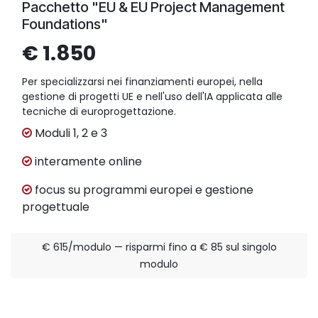
Pacchetto "EU & EU Project Management
Foundations"
€ 1.850
Per specializzarsi nei finanziamenti europei, nella
gestione di progetti UE e nell'uso dell'IA applicata alle
tecniche di europrogettazione.
Moduli 1, 2 e 3
interamente online
focus su programmi europei e gestione
progettuale
€ 615/modulo — risparmi fino a € 85 sul singolo
modulo