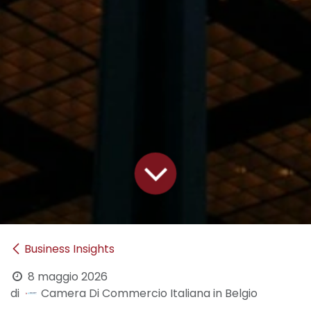
Business Insights
8 maggio 2026
di
Camera Di Commercio Italiana in Belgio