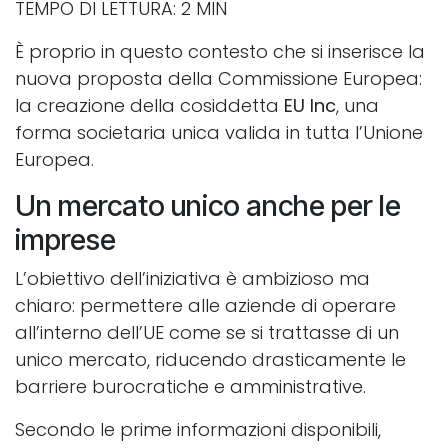
TEMPO DI LETTURA: 2 MIN
È proprio in questo contesto che si inserisce la
nuova proposta della Commissione Europea:
la creazione della cosiddetta
EU Inc
, una
forma societaria unica valida in tutta l’Unione
Europea.
Un mercato unico anche per le
imprese
L’obiettivo dell’iniziativa è ambizioso ma
chiaro: permettere alle aziende di operare
all’interno dell’UE come se si trattasse di un
unico mercato, riducendo drasticamente le
barriere burocratiche e amministrative.
Secondo le prime informazioni disponibili,