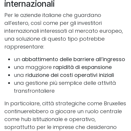
internazionali
Per le aziende italiane che guardano
all’estero, così come per gli investitori
internazionali interessati al mercato europeo,
una soluzione di questo tipo potrebbe
rappresentare:
un
abbattimento delle barriere all’ingresso
una maggiore
rapidità di espansione
una
riduzione dei costi operativi iniziali
una gestione più semplice delle attività
transfrontaliere
In particolare, città strategiche come Bruxelles
continuerebbero a giocare un ruolo centrale
come hub istituzionale e operativo,
soprattutto per le imprese che desiderano