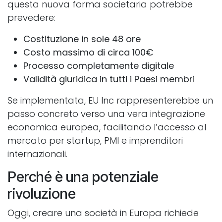
questa nuova forma societaria potrebbe
prevedere:
Costituzione in sole 48 ore
Costo massimo di circa 100€
Processo completamente digitale
Validità giuridica in tutti i Paesi membri
Se implementata, EU Inc rappresenterebbe un
passo concreto verso una vera integrazione
economica europea, facilitando l’accesso al
mercato per startup, PMI e imprenditori
internazionali.
Perché è una potenziale
rivoluzione
Oggi, creare una società in Europa richiede