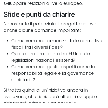
sviluppare relazioni a livello europeo.
Sfide e punti da chiarire
Nonostante il potenziale, il progetto solleva
anche alcune domande importanti:
Come verranno armonizzate le normative
fiscali tra i diversi Paesi?
Quale sarà il rapporto tra EU Inc e le
legislazioni nazionali esistenti?
Come verranno gestiti aspetti come la
responsabilità legale e la governance
societaria?
Si tratta quindi di un’iniziativa ancora in
evoluzione, che richiederà ulteriori sviluppi e
chiarimenti prima di una possibile