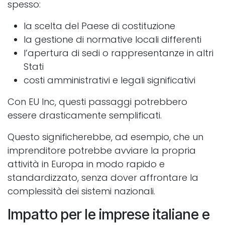
spesso:
la scelta del Paese di costituzione
la gestione di normative locali differenti
l’apertura di sedi o rappresentanze in altri
Stati
costi amministrativi e legali significativi
Con EU Inc, questi passaggi potrebbero
essere drasticamente semplificati.
Questo significherebbe, ad esempio, che un
imprenditore potrebbe avviare la propria
attività in Europa in modo rapido e
standardizzato, senza dover affrontare la
complessità dei sistemi nazionali.
Impatto per le imprese italiane e