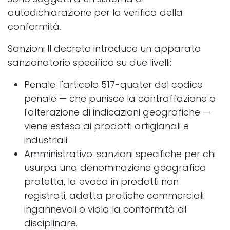
autodichiarazione per la verifica della
conformità.
Sanzioni Il decreto introduce un apparato
sanzionatorio specifico su due livelli:
Penale: l'articolo 517-quater del codice
penale — che punisce la contraffazione o
l'alterazione di indicazioni geografiche —
viene esteso ai prodotti artigianali e
industriali.
Amministrativo: sanzioni specifiche per chi
usurpa una denominazione geografica
protetta, la evoca in prodotti non
registrati, adotta pratiche commerciali
ingannevoli o viola la conformità al
disciplinare.