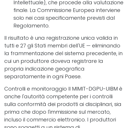
Intellettuale), che procede alla valutazione
finale. La Commissione Europea interviene
solo nei casi specificamente previsti dal
Regolamento.
Il risultato è una registrazione unica valida in
tutti e 27 gli Stati membri dell'UE — eliminando
la frammentazione del sistema precedente, in
cui un produttore doveva registrare la
propria indicazione geografica
separatamente in ogni Paese.
Controlli e monitoraggio Il MIMIT-DGPU-UIBM è
anche l'autorità competente per i controlli
sulla conformità dei prodotti ai disciplinari, sia
prima che dopo l'immissione sul mercato,
incluso il commercio elettronico. I produttori
sono soggetti a un sistema di