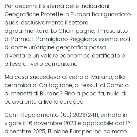
Per decenni, il sistema delle Indicazioni
Geografiche Protette in Europa ha riguardato
quasi esclusivamente il settore
agroalimentare. Lo Champagne, il Prosciutto
di Parma, il Parmigiano Reggiano: esempi noti
di come un'origine geografica possa
diventare un valore economico certificato e
difeso a livello comunitario.
Ma cosa succedeva al vetro di Murano, alla
ceramica di Caltagirone, ai tessuti di Como o
ai merletti di Burano? Fino a poco fa, nulla di
equivalente a livello europeo.
Con il Regolamento (UE) 2023/2411, entrato in
vigore il 16 novembre 2023 e applicabile dal 1°
dicembre 2025, l'Unione Europea ha colmato