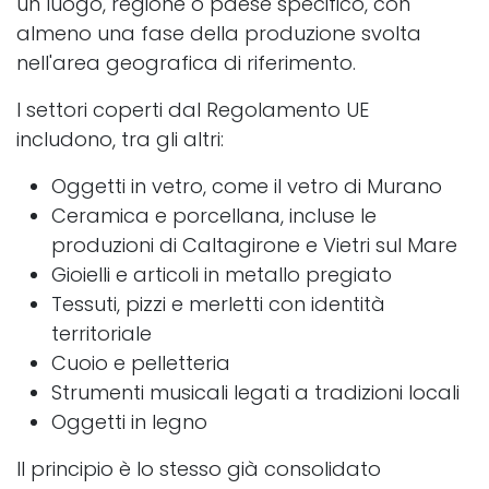
un luogo, regione o paese specifico, con
almeno una fase della produzione svolta
nell'area geografica di riferimento.
I settori coperti dal Regolamento UE
includono, tra gli altri:
Oggetti in vetro, come il vetro di Murano
Ceramica e porcellana, incluse le
produzioni di Caltagirone e Vietri sul Mare
Gioielli e articoli in metallo pregiato
Tessuti, pizzi e merletti con identità
territoriale
Cuoio e pelletteria
Strumenti musicali legati a tradizioni locali
Oggetti in legno
Il principio è lo stesso già consolidato