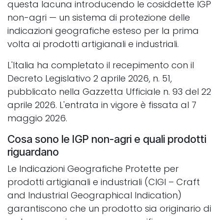
questa lacuna introducendo le cosiddette IGP
non-agri — un sistema di protezione delle
indicazioni geografiche esteso per la prima
volta ai prodotti artigianali e industriali.
L'Italia ha completato il recepimento con il
Decreto Legislativo 2 aprile 2026, n. 51,
pubblicato nella Gazzetta Ufficiale n. 93 del 22
aprile 2026. L'entrata in vigore è fissata al 7
maggio 2026.
Cosa sono le IGP non-agri e quali prodotti
riguardano
Le Indicazioni Geografiche Protette per
prodotti artigianali e industriali (CIGI – Craft
and Industrial Geographical Indication)
garantiscono che un prodotto sia originario di