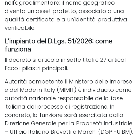
nell'agroalimentare: il nome geografico
diventa un asset protetto, associato a una
qualità certificata e a un'identità produttiva
verificabile.
L'impianto del D.Lgs. 51/2026: come
funziona
Il decreto si articola in sette titoli e 27 articoli.
Ecco i pilastri principali.
Autorità competente Il Ministero delle Imprese
e del Made in Italy (MIMIT) è individuato come
autorità nazionale responsabile della fase
italiana del processo di registrazione. In
concreto, la funzione sarà esercitata dalla
Direzione Generale per la Proprietà Industriale
– Ufficio Italiano Brevetti e Marchi (DGPI-UIBM).