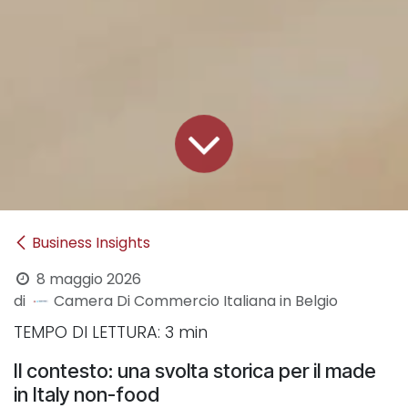
Business Insights
8 maggio 2026
di
Camera Di Commercio Italiana in Belgio
TEMPO DI LETTURA: 3 min
Il contesto: una svolta storica per il made
in Italy non-food