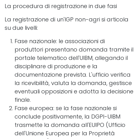
La procedura di registrazione in due fasi
La registrazione di un'IGP non-agri si articola
su due livelli:
Fase nazionale: le associazioni di
produttori presentano domanda tramite il
portale telematico dell'UIBM, allegando il
disciplinare di produzione e la
documentazione prevista. L'ufficio verifica
la ricevibilità, valuta la domanda, gestisce
eventuali opposizioni e adotta la decisione
finale.
Fase europea: se la fase nazionale si
conclude positivamente, la DGPI-UIBM
trasmette la domanda all'EUIPO (Ufficio
dell'Unione Europea per la Proprietà