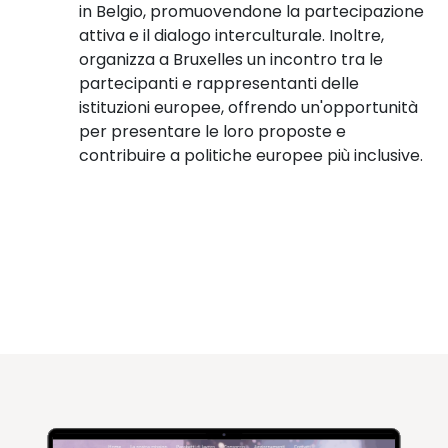
in Belgio, promuovendone la partecipazione
attiva e il dialogo interculturale. Inoltre,
organizza a Bruxelles un incontro tra le
partecipanti e rappresentanti delle
istituzioni europee, offrendo un'opportunità
per presentare le loro proposte e
contribuire a politiche europee più inclusive.