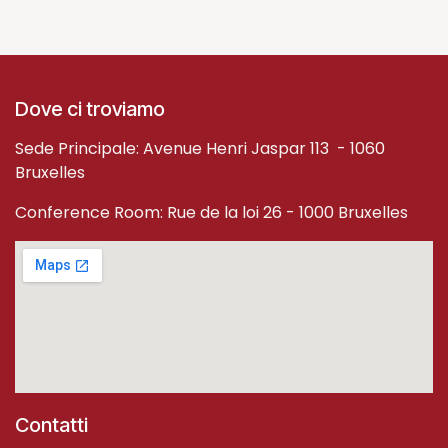
Dove ci troviamo
Sede Principale: Avenue Henri Jaspar 113 - 1060
Bruxelles
Conference Room: Rue de la loi 26 - 1000 Bruxelles
Contatti