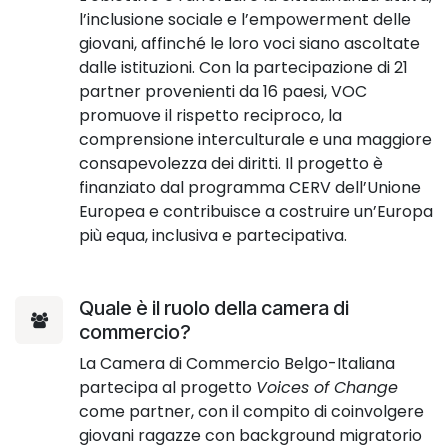
l’inclusione sociale e l’empowerment delle
giovani, affinché le loro voci siano ascoltate
dalle istituzioni. Con la partecipazione di 21
partner provenienti da 16 paesi, VOC
promuove il rispetto reciproco, la
comprensione interculturale e una maggiore
consapevolezza dei diritti. Il progetto è
finanziato dal programma CERV dell’Unione
Europea e contribuisce a costruire un’Europa
più equa, inclusiva e partecipativa.
Quale è il ruolo della camera di
commercio?
La Camera di Commercio Belgo-Italiana
partecipa al progetto
Voices of Change
come partner, con il compito di coinvolgere
giovani ragazze con background migratorio