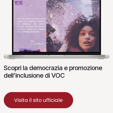
Scopri la democrazia e promozione
dell’inclusione di VOC
Visita il sito ufficiale