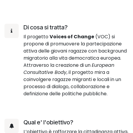
Di cosa si tratta?
Il progetto
Voices of Change
(VOC) si
propone di promuovere la partecipazione
attiva delle giovani ragazze con background
migratorio alla vita democratica europea.
Attraverso la creazione di un
European
Consultative Body
, il progetto mira a
coinvolgere ragazze migranti e locali in un
processo di dialogo, collaborazione e
definizione delle politiche pubbliche.
Qual e' l'obiettivo?
L’obiettivo è rafforzare la cittadinanza attiva,