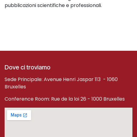
pubblicazioni scientifiche e professionali.
Dove ci troviamo
Sede Principale: Avenue Henri Jaspar 113 - 1060
Bruxelles
Conference Room: Rue de la loi 26 - 1000 Bruxelles