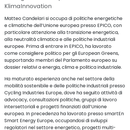
KlimaInnovation
Matteo Candelari si occupa di politiche energetiche
e climatiche dell’Unione europea presso EPICO, con
particolare attenzione alla transizione energetica,
alla neutralità climatica e alle politiche industriali
europee. Prima di entrare in EPICO, ha lavorato
come consigliere politico per gli European Greens,
supportando membri del Parlamento europeo su
dossier relativi a energia, clima e politica industriale.
Ha maturato esperienza anche nel settore della
mobilità sostenibile e delle politiche industriali presso
Cycling Industries Europe, dove ha seguito attività di
advocacy, consultazioni politiche, gruppi di lavoro
intersettoriali e progetti finanziati dall’Unione
europea. In precedenza ha lavorato presso smartEn
Smart Energy Europe, occupandosi di sviluppi
regolatori nel settore energetico, progetti multi-