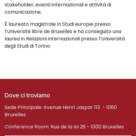
stakeholder, eventi internazionali e attività di
comunicazione.
È laureato magistrale in Studi europei presso
l’Université libre de Bruxelles e ha conseguito una
laurea in Relazioni internazionali presso l’Università
degli Studi di Torino.
Dove ci troviamo
Sede Principale: Avenue Henri Jaspar 113 - 1060
Bruxelles
Conference Room: Rue de la loi 26 - 1000 Bruxelles