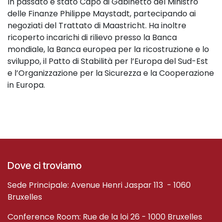
In passato è stato Capo di Gabinetto del Ministro
delle Finanze Philippe Maystadt, partecipando ai
negoziati del Trattato di Maastricht. Ha inoltre
ricoperto incarichi di rilievo presso la Banca
mondiale, la Banca europea per la ricostruzione e lo
sviluppo, il Patto di Stabilità per l’Europa del Sud-Est
e l’Organizzazione per la Sicurezza e la Cooperazione
in Europa.
Dove ci troviamo
Sede Principale: Avenue Henri Jaspar 113 - 1060
Bruxelles
Conference Room: Rue de la loi 26 - 1000 Bruxelles