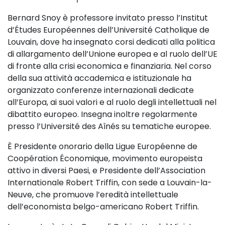
Bernard Snoy è professore invitato presso l’Institut
d’Études Européennes dell’Université Catholique de
Louvain, dove ha insegnato corsi dedicati alla politica
di allargamento dell’Unione europea e al ruolo dell’UE
di fronte alla crisi economica e finanziaria. Nel corso
della sua attività accademica e istituzionale ha
organizzato conferenze internazionali dedicate
all’Europa, ai suoi valori e al ruolo degli intellettuali nel
dibattito europeo. Insegna inoltre regolarmente
presso l’Université des Aînés su tematiche europee.
È Presidente onorario della Ligue Européenne de
Coopération Économique, movimento europeista
attivo in diversi Paesi, e Presidente dell’Association
Internationale Robert Triffin, con sede a Louvain-la-
Neuve, che promuove l’eredità intellettuale
dell’economista belgo-americano Robert Triffin.