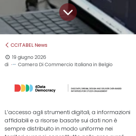
CCITABEL News
19 giugno 2026
di
Camera Di Commercio Italiana in Belgio
L’accesso agli strumenti digitali, a informazioni
affidabili e a risorse basate sui dati non è
sempre distribuito in modo uniforme nei