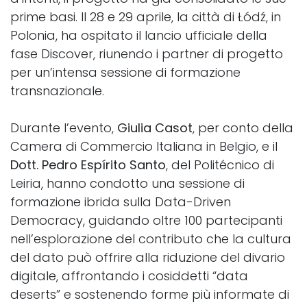
prime basi. Il 28 e 29 aprile, la città di Łódź, in
Polonia, ha ospitato il lancio ufficiale della
fase Discover, riunendo i partner di progetto
per un’intensa sessione di formazione
transnazionale.
Durante l’evento,
Giulia Casot
, per conto della
Camera di Commercio Italiana in Belgio, e il
Dott. Pedro Espírito Santo
, del Politécnico di
Leiria, hanno condotto una sessione di
formazione ibrida sulla Data-Driven
Democracy, guidando oltre 100 partecipanti
nell’esplorazione del contributo che la cultura
del dato può offrire alla riduzione del divario
digitale, affrontando i cosiddetti “data
deserts” e sostenendo forme più informate di