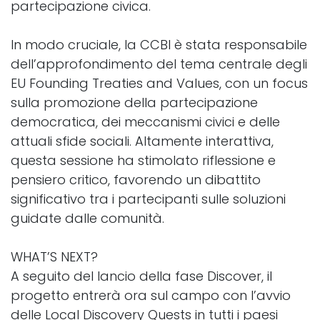
partecipazione civica.
In modo cruciale, la CCBI è stata responsabile
dell’approfondimento del tema centrale degli
EU Founding Treaties and Values, con un focus
sulla promozione della partecipazione
democratica, dei meccanismi civici e delle
attuali sfide sociali. Altamente interattiva,
questa sessione ha stimolato riflessione e
pensiero critico, favorendo un dibattito
significativo tra i partecipanti sulle soluzioni
guidate dalle comunità.
WHAT’S NEXT?
A seguito del lancio della fase Discover, il
progetto entrerà ora sul campo con l’avvio
delle Local Discovery Quests in tutti i paesi