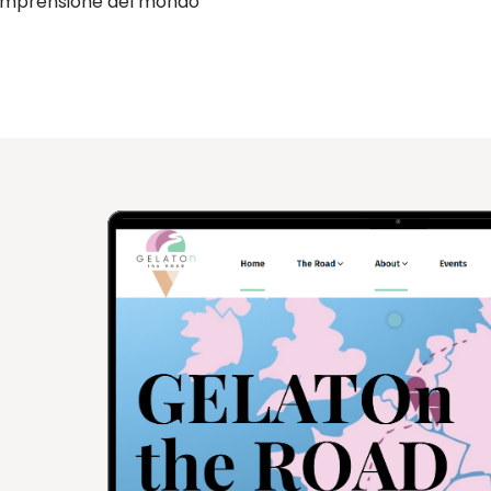
comprensione del mondo