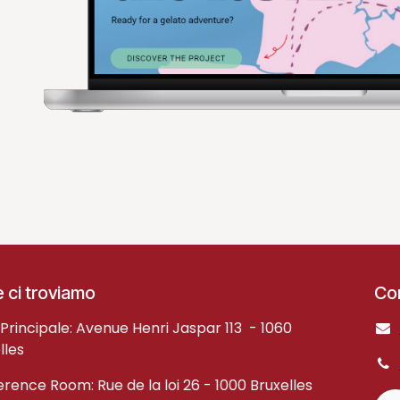
 ci troviamo
Con
Principale: Avenue Henri Jaspar 113 - 1060
lles
rence Room: Rue de la loi 26 - 1000 Bruxelles