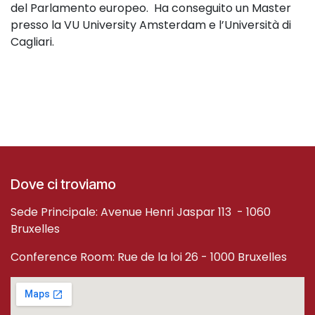
del Parlamento europeo. Ha conseguito un Master
presso la VU University Amsterdam e l’Università di
Cagliari.
Dove ci troviamo
Sede Principale: Avenue Henri Jaspar 113 - 1060
Bruxelles
Conference Room: Rue de la loi 26 - 1000 Bruxelles